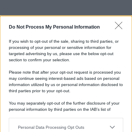
Do Not Process My Personal Information
If you wish to opt-out of the sale, sharing to third parties, or
processing of your personal or sensitive information for
targeted advertising by us, please use the below opt-out
section to confirm your selection.
Please note that after your opt-out request is processed you
may continue seeing interest-based ads based on personal
information utilized by us or personal information disclosed to
third parties prior to your opt-out.
You may separately opt-out of the further disclosure of your
personal information by third parties on the IAB’s list of
downstream participants.
Personal Data Processing Opt Outs
This information may also be disclosed by us to third parties