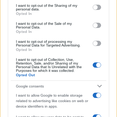
on the IAB’s List of Downstream Participants that may further
I want to opt-out of the Sharing of my
disclose it to other third parties.
personal data.
Opted In
Please note that this website/app uses one or more Google
services and may gather and store information including but
I want to opt-out of the Sale of my
Personal Data.
not limited to your visit or usage behaviour. You may click to
Opted In
grant or deny consent to Google and its third-party tags to
use your data for below specified purposes in below Google
I want to opt-out of processing my
consent section.
Personal Data for Targeted Advertising.
Opted In
I want to opt-out of Collection, Use,
Retention, Sale, and/or Sharing of my
Personal Data that Is Unrelated with the
Purposes for which it was collected.
Opted Out
Google consents
I want to allow Google to enable storage
related to advertising like cookies on web or
device identifiers in apps.