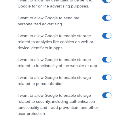
I want to allow my user data to be sent to
Google for online advertising purposes.
I want to allow Google to send me
personalized advertising.
I want to allow Google to enable storage
related to analytics like cookies on web or
device identifiers in apps.
I want to allow Google to enable storage
related to functionality of the website or app.
I want to allow Google to enable storage
related to personalization.
I want to allow Google to enable storage
related to security, including authentication
functionality and fraud prevention, and other
user protection.