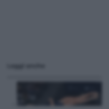
Leggi anche