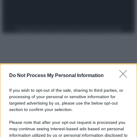
Preferenze Privacy
Privacy Policy
Cookie Policy
Note legali
Do Not Process My Personal Information
If you wish to opt-out of the sale, sharing to third parties, or
processing of your personal or sensitive information for
targeted advertising by us, please use the below opt-out
section to confirm your selection.
Please note that after your opt-out request is processed you
may continue seeing interest-based ads based on personal
information utilized by us or personal information disclosed to