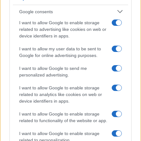
Google consents
I want to allow Google to enable storage
related to advertising like cookies on web or
device identifiers in apps.
I want to allow my user data to be sent to
Google for online advertising purposes.
I want to allow Google to send me
personalized advertising.
I want to allow Google to enable storage
related to analytics like cookies on web or
device identifiers in apps.
I want to allow Google to enable storage
related to functionality of the website or app.
I want to allow Google to enable storage
related to personalization.