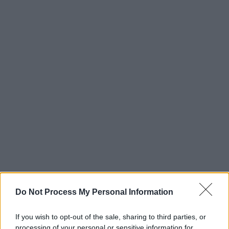
Do Not Process My Personal Information
If you wish to opt-out of the sale, sharing to third parties, or
processing of your personal or sensitive information for