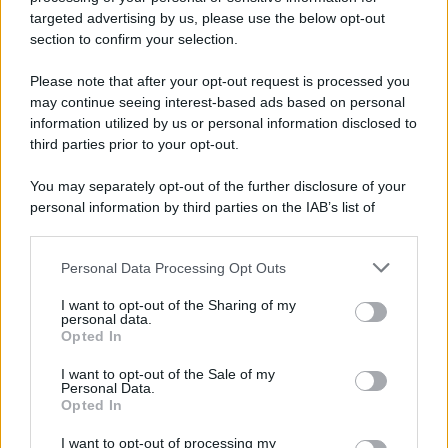
targeted advertising by us, please use the below opt-out
section to confirm your selection.
Please note that after your opt-out request is processed you
may continue seeing interest-based ads based on personal
information utilized by us or personal information disclosed to
third parties prior to your opt-out.
You may separately opt-out of the further disclosure of your
personal information by third parties on the IAB’s list of
downstream participants.
Personal Data Processing Opt Outs
This information may also be disclosed by us to third parties
on the IAB’s List of Downstream Participants that may further
I want to opt-out of the Sharing of my
disclose it to other third parties.
personal data.
Opted In
Please note that this website/app uses one or more Google
services and may gather and store information including but
I want to opt-out of the Sale of my
Personal Data.
not limited to your visit or usage behaviour. You may click to
Opted In
grant or deny consent to Google and its third-party tags to
use your data for below specified purposes in below Google
I want to opt-out of processing my