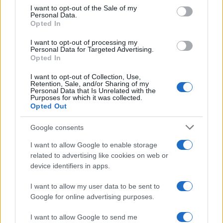
services and may gather and store information including but
I want to opt-out of the Sale of my
Personal Data.
not limited to your visit or usage behaviour. You may click to
Opted In
grant or deny consent to Google and its third-party tags to
use your data for below specified purposes in below Google
I want to opt-out of processing my
consent section.
Personal Data for Targeted Advertising.
Opted In
I want to opt-out of Collection, Use,
Retention, Sale, and/or Sharing of my
Personal Data that Is Unrelated with the
Purposes for which it was collected.
Opted Out
Google consents
I want to allow Google to enable storage
related to advertising like cookies on web or
device identifiers in apps.
I want to allow my user data to be sent to
Google for online advertising purposes.
I want to allow Google to send me