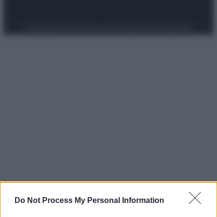
Preferenze Privacy
Privacy Policy
Cookie Policy
Note legali
Do Not Process My Personal Information