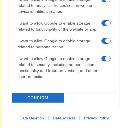
related to analytics like cookies on web or
device identifiers in apps.
I want to allow Google to enable storage
related to functionality of the website or app.
I want to allow Google to enable storage
related to personalization.
I want to allow Google to enable storage
related to security, including authentication
functionality and fraud prevention, and other
user protection.
CONFIRM
Data Deletion
Data Access
Privacy Policy