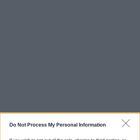
Do Not Process My Personal Information