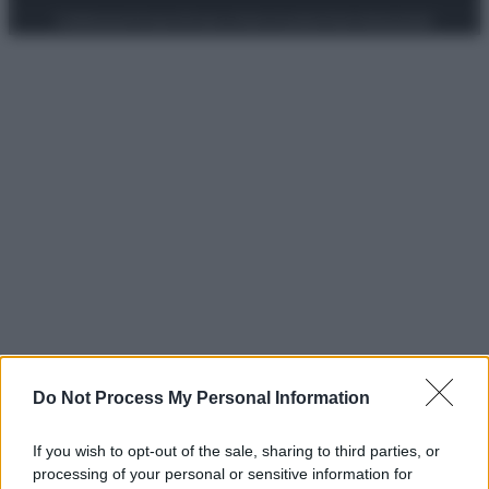
Preferenze Privacy
Privacy Policy
Cookie Policy
Note legali
Do Not Process My Personal Information
If you wish to opt-out of the sale, sharing to third parties, or
processing of your personal or sensitive information for