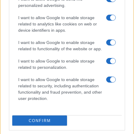
personalized advertising.
I want to allow Google to enable storage
related to analytics like cookies on web or
device identifiers in apps.
I want to allow Google to enable storage
related to functionality of the website or app.
I want to allow Google to enable storage
related to personalization.
I want to allow Google to enable storage
related to security, including authentication
functionality and fraud prevention, and other
user protection.
CONFIRM