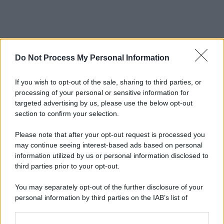
Do Not Process My Personal Information
If you wish to opt-out of the sale, sharing to third parties, or
processing of your personal or sensitive information for
targeted advertising by us, please use the below opt-out
section to confirm your selection.
Please note that after your opt-out request is processed you
may continue seeing interest-based ads based on personal
information utilized by us or personal information disclosed to
third parties prior to your opt-out.
You may separately opt-out of the further disclosure of your
personal information by third parties on the IAB’s list of
downstream participants.