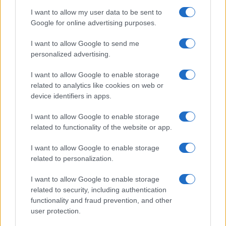
I want to allow my user data to be sent to
Google for online advertising purposes.
I want to allow Google to send me
personalized advertising.
I want to allow Google to enable storage
related to analytics like cookies on web or
device identifiers in apps.
I want to allow Google to enable storage
related to functionality of the website or app.
I want to allow Google to enable storage
related to personalization.
I want to allow Google to enable storage
related to security, including authentication
functionality and fraud prevention, and other
user protection.