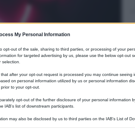
ocess My Personal Information
to opt-out of the sale, sharing to third parties, or processing of your per
formation for targeted advertising by us, please use the below opt-out s
 selection.
 that after your opt-out request is processed you may continue seeing i
ased on personal information utilized by us or personal information dis
 prior to your opt-out.
rately opt-out of the further disclosure of your personal information by
he IAB’s list of downstream participants.
tion may also be disclosed by us to third parties on the IAB’s List of 
 that may further disclose it to other third parties.