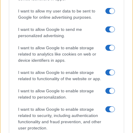
I want to allow my user data to be sent to
Google for online advertising purposes.
I want to allow Google to send me
personalized advertising.
I want to allow Google to enable storage
related to analytics like cookies on web or
device identifiers in apps.
I want to allow Google to enable storage
related to functionality of the website or app.
I want to allow Google to enable storage
related to personalization.
I want to allow Google to enable storage
related to security, including authentication
functionality and fraud prevention, and other
user protection.