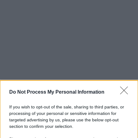
Do Not Process My Personal Information
If you wish to opt-out of the sale, sharing to third parties, or
processing of your personal or sensitive information for
targeted advertising by us, please use the below opt-out
section to confirm your selection.