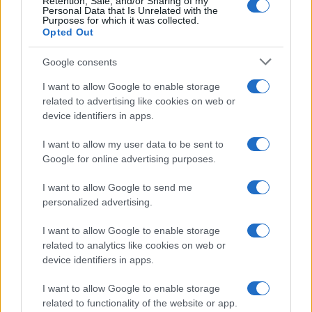
Retention, Sale, and/or Sharing of my
Personal Data that Is Unrelated with the
Purposes for which it was collected.
Opted Out
Google consents
I want to allow Google to enable storage
related to advertising like cookies on web or
device identifiers in apps.
I want to allow my user data to be sent to
Google for online advertising purposes.
I want to allow Google to send me
personalized advertising.
I want to allow Google to enable storage
related to analytics like cookies on web or
device identifiers in apps.
I want to allow Google to enable storage
related to functionality of the website or app.