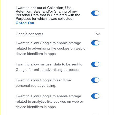
I want to opt-out of Collection, Use,
Retention, Sale, and/or Sharing of my
Personal Data that Is Unrelated with the
Purposes for which it was collected.
Opted Out
Google consents
I want to allow Google to enable storage
related to advertising like cookies on web or
device identifiers in apps.
I want to allow my user data to be sent to
Google for online advertising purposes.
I want to allow Google to send me
personalized advertising.
I want to allow Google to enable storage
related to analytics like cookies on web or
device identifiers in apps.