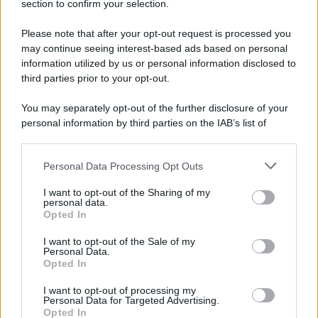
section to confirm your selection.
Please note that after your opt-out request is processed you
may continue seeing interest-based ads based on personal
information utilized by us or personal information disclosed to
third parties prior to your opt-out.
You may separately opt-out of the further disclosure of your
personal information by third parties on the IAB’s list of
downstream participants.
Personal Data Processing Opt Outs
This information may also be disclosed by us to third parties
on the IAB’s List of Downstream Participants that may further
I want to opt-out of the Sharing of my
disclose it to other third parties.
personal data.
Opted In
Please note that this website/app uses one or more Google
services and may gather and store information including but
I want to opt-out of the Sale of my
Personal Data.
not limited to your visit or usage behaviour. You may click to
Opted In
grant or deny consent to Google and its third-party tags to
use your data for below specified purposes in below Google
I want to opt-out of processing my
consent section.
Personal Data for Targeted Advertising.
Opted In