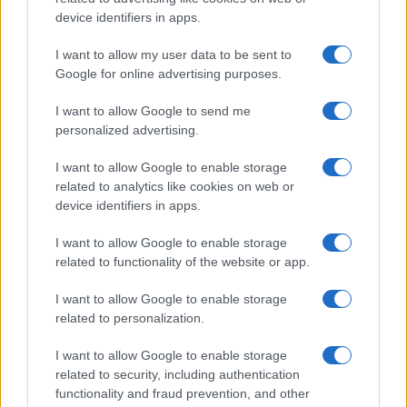
device identifiers in apps.
I want to allow my user data to be sent to
Google for online advertising purposes.
I want to allow Google to send me
personalized advertising.
I want to allow Google to enable storage
related to analytics like cookies on web or
device identifiers in apps.
I want to allow Google to enable storage
related to functionality of the website or app.
I want to allow Google to enable storage
related to personalization.
I want to allow Google to enable storage
related to security, including authentication
functionality and fraud prevention, and other