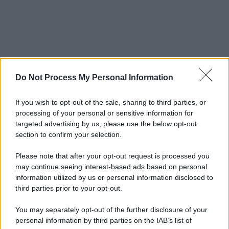
Do Not Process My Personal Information
If you wish to opt-out of the sale, sharing to third parties, or
processing of your personal or sensitive information for
targeted advertising by us, please use the below opt-out
section to confirm your selection.
Please note that after your opt-out request is processed you
may continue seeing interest-based ads based on personal
information utilized by us or personal information disclosed to
third parties prior to your opt-out.
You may separately opt-out of the further disclosure of your
personal information by third parties on the IAB’s list of