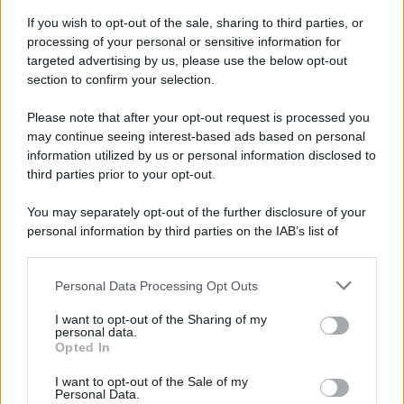
If you wish to opt-out of the sale, sharing to third parties, or
processing of your personal or sensitive information for
targeted advertising by us, please use the below opt-out
section to confirm your selection.
Please note that after your opt-out request is processed you
may continue seeing interest-based ads based on personal
information utilized by us or personal information disclosed to
third parties prior to your opt-out.
You may separately opt-out of the further disclosure of your
personal information by third parties on the IAB’s list of
downstream participants.
Personal Data Processing Opt Outs
This information may also be disclosed by us to third parties
on the IAB’s List of Downstream Participants that may further
I want to opt-out of the Sharing of my
disclose it to other third parties.
personal data.
Opted In
Please note that this website/app uses one or more Google
services and may gather and store information including but
I want to opt-out of the Sale of my
Personal Data.
not limited to your visit or usage behaviour. You may click to