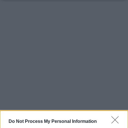
Do Not Process My Personal Information