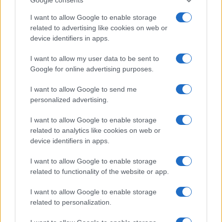
I want to allow Google to enable storage
related to advertising like cookies on web or
device identifiers in apps.
I want to allow my user data to be sent to
Google for online advertising purposes.
I want to allow Google to send me
personalized advertising.
I want to allow Google to enable storage
related to analytics like cookies on web or
device identifiers in apps.
I want to allow Google to enable storage
related to functionality of the website or app.
I want to allow Google to enable storage
related to personalization.