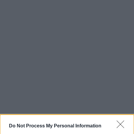
Do Not Process My Personal Information