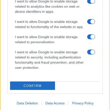
I want to allow Google to enable storage
related to analytics like cookies on web or
device identifiers in apps.
I want to allow Google to enable storage
related to functionality of the website or app.
I want to allow Google to enable storage
related to personalization.
I want to allow Google to enable storage
related to security, including authentication
functionality and fraud prevention, and other
user protection.
CONFIRM
Data Deletion
Data Access
Privacy Policy