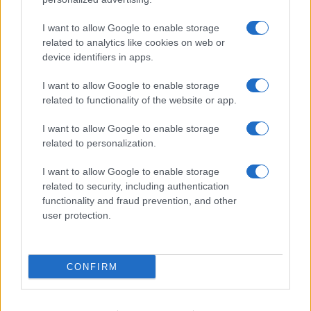
I want to allow Google to enable storage
related to analytics like cookies on web or
device identifiers in apps.
I want to allow Google to enable storage
related to functionality of the website or app.
I want to allow Google to enable storage
related to personalization.
I want to allow Google to enable storage
related to security, including authentication
functionality and fraud prevention, and other
user protection.
CONFIRM