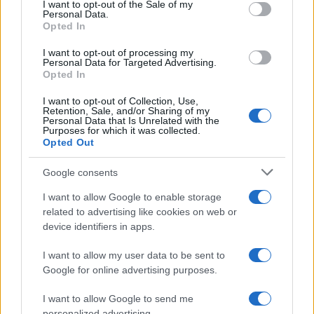
services and may gather and store information including but
I want to opt-out of the Sale of my
Personal Data.
not limited to your visit or usage behaviour. You may click to
Opted In
grant or deny consent to Google and its third-party tags to
use your data for below specified purposes in below Google
I want to opt-out of processing my
consent section.
Personal Data for Targeted Advertising.
Opted In
I want to opt-out of Collection, Use,
Retention, Sale, and/or Sharing of my
Personal Data that Is Unrelated with the
Purposes for which it was collected.
Opted Out
Google consents
I want to allow Google to enable storage
related to advertising like cookies on web or
device identifiers in apps.
I want to allow my user data to be sent to
Google for online advertising purposes.
I want to allow Google to send me
personalized advertising.