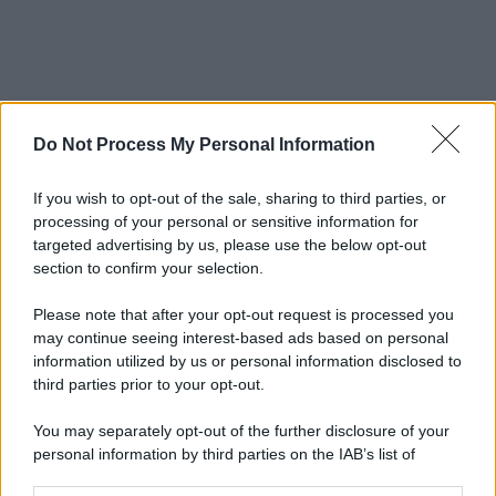
Do Not Process My Personal Information
If you wish to opt-out of the sale, sharing to third parties, or
processing of your personal or sensitive information for
targeted advertising by us, please use the below opt-out
section to confirm your selection.
Please note that after your opt-out request is processed you
may continue seeing interest-based ads based on personal
information utilized by us or personal information disclosed to
third parties prior to your opt-out.
You may separately opt-out of the further disclosure of your
personal information by third parties on the IAB’s list of
downstream participants.