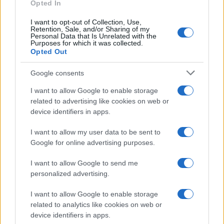
Opted In
I want to opt-out of Collection, Use,
Retention, Sale, and/or Sharing of my
Personal Data that Is Unrelated with the
Purposes for which it was collected.
Opted Out
Google consents
I want to allow Google to enable storage
related to advertising like cookies on web or
device identifiers in apps.
I want to allow my user data to be sent to
Google for online advertising purposes.
I want to allow Google to send me
personalized advertising.
I want to allow Google to enable storage
related to analytics like cookies on web or
device identifiers in apps.