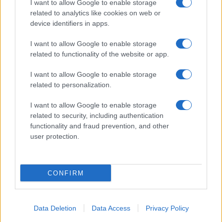
I want to allow Google to enable storage
related to analytics like cookies on web or
device identifiers in apps.
I want to allow Google to enable storage
related to functionality of the website or app.
I want to allow Google to enable storage
related to personalization.
I want to allow Google to enable storage
related to security, including authentication
functionality and fraud prevention, and other
user protection.
CONFIRM
Data Deletion
Data Access
Privacy Policy