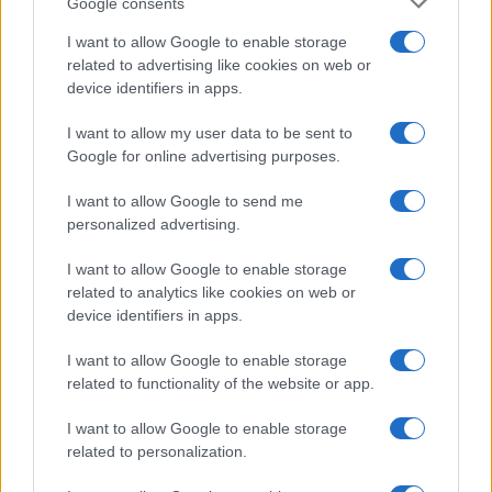
Google consents
I want to allow Google to enable storage
related to advertising like cookies on web or
device identifiers in apps.
I want to allow my user data to be sent to
Google for online advertising purposes.
I want to allow Google to send me
personalized advertising.
I want to allow Google to enable storage
related to analytics like cookies on web or
device identifiers in apps.
I want to allow Google to enable storage
related to functionality of the website or app.
I want to allow Google to enable storage
related to personalization.