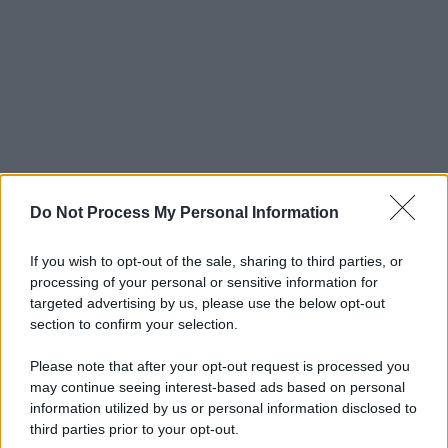
Do Not Process My Personal Information
If you wish to opt-out of the sale, sharing to third parties, or
processing of your personal or sensitive information for
targeted advertising by us, please use the below opt-out
section to confirm your selection.
Please note that after your opt-out request is processed you
may continue seeing interest-based ads based on personal
information utilized by us or personal information disclosed to
third parties prior to your opt-out.