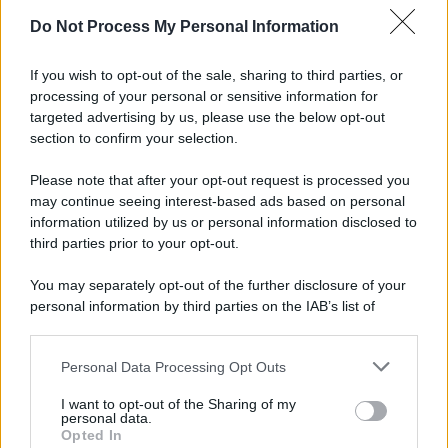
Do Not Process My Personal Information
If you wish to opt-out of the sale, sharing to third parties, or
processing of your personal or sensitive information for
targeted advertising by us, please use the below opt-out
section to confirm your selection.
Please note that after your opt-out request is processed you
may continue seeing interest-based ads based on personal
information utilized by us or personal information disclosed to
third parties prior to your opt-out.
You may separately opt-out of the further disclosure of your
personal information by third parties on the IAB’s list of
downstream participants.
Personal Data Processing Opt Outs
This information may also be disclosed by us to third parties
on the IAB’s List of Downstream Participants that may further
I want to opt-out of the Sharing of my
disclose it to other third parties.
personal data.
Opted In
Please note that this website/app uses one or more Google