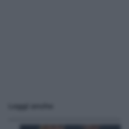
Leggi anche