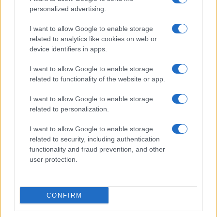
personalized advertising.
I want to allow Google to enable storage
related to analytics like cookies on web or
device identifiers in apps.
I want to allow Google to enable storage
related to functionality of the website or app.
I want to allow Google to enable storage
related to personalization.
I want to allow Google to enable storage
related to security, including authentication
functionality and fraud prevention, and other
user protection.
CONFIRM