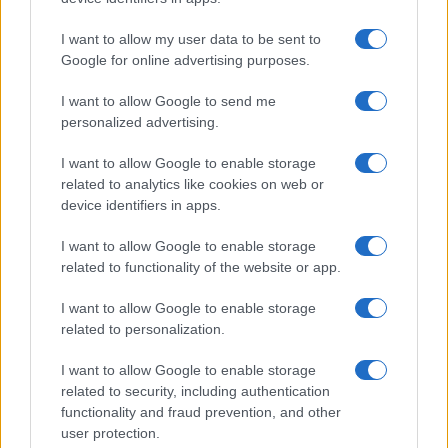
I want to allow my user data to be sent to
Google for online advertising purposes.
I want to allow Google to send me
personalized advertising.
I want to allow Google to enable storage
related to analytics like cookies on web or
device identifiers in apps.
I want to allow Google to enable storage
related to functionality of the website or app.
I want to allow Google to enable storage
related to personalization.
I want to allow Google to enable storage
related to security, including authentication
functionality and fraud prevention, and other
user protection.