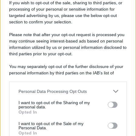
If you wish to opt-out of the sale, sharing to third parties, or
processing of your personal or sensitive information for
targeted advertising by us, please use the below opt-out
section to confirm your selection.
Please note that after your opt-out request is processed you
may continue seeing interest-based ads based on personal
information utilized by us or personal information disclosed to
third parties prior to your opt-out.
You may separately opt-out of the further disclosure of your
personal information by third parties on the IAB’s list of
downstream participants.
Personal Data Processing Opt Outs
This information may also be disclosed by us to third parties
on the IAB’s List of Downstream Participants that may further
I want to opt-out of the Sharing of my
disclose it to other third parties.
personal data.
Opted In
Please note that this website/app uses one or more Google
services and may gather and store information including but
I want to opt-out of the Sale of my
Personal Data.
not limited to your visit or usage behaviour. You may click to
Opted In
grant or deny consent to Google and its third-party tags to