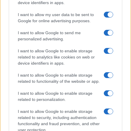
device identifiers in apps.
I want to allow my user data to be sent to
Google for online advertising purposes.
I want to allow Google to send me
personalized advertising.
I want to allow Google to enable storage
related to analytics like cookies on web or
device identifiers in apps.
I want to allow Google to enable storage
related to functionality of the website or app.
I want to allow Google to enable storage
related to personalization.
I want to allow Google to enable storage
related to security, including authentication
functionality and fraud prevention, and other
user protection.