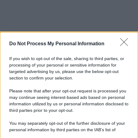
Do Not Process My Personal Information
If you wish to opt-out of the sale, sharing to third parties, or
processing of your personal or sensitive information for
targeted advertising by us, please use the below opt-out
section to confirm your selection.
Please note that after your opt-out request is processed you
may continue seeing interest-based ads based on personal
information utilized by us or personal information disclosed to
third parties prior to your opt-out.
You may separately opt-out of the further disclosure of your
personal information by third parties on the IAB’s list of
downstream participants.