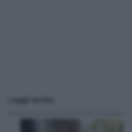
Leggi anche