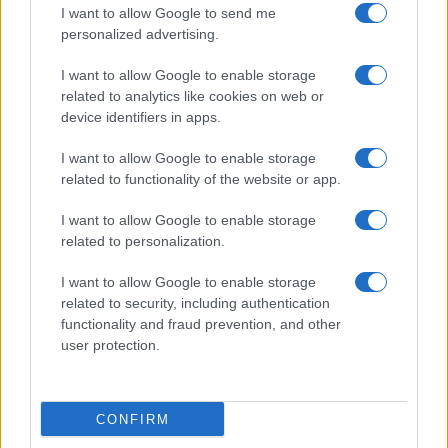
I want to allow Google to send me
personalized advertising.
I want to allow Google to enable storage
related to analytics like cookies on web or
device identifiers in apps.
I want to allow Google to enable storage
related to functionality of the website or app.
I want to allow Google to enable storage
related to personalization.
I want to allow Google to enable storage
related to security, including authentication
functionality and fraud prevention, and other
user protection.
CONFIRM