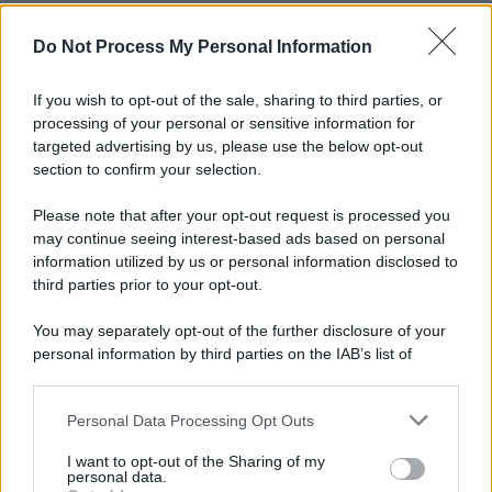
Do Not Process My Personal Information
If you wish to opt-out of the sale, sharing to third parties, or
processing of your personal or sensitive information for
targeted advertising by us, please use the below opt-out
section to confirm your selection.
Please note that after your opt-out request is processed you
may continue seeing interest-based ads based on personal
information utilized by us or personal information disclosed to
third parties prior to your opt-out.
You may separately opt-out of the further disclosure of your
personal information by third parties on the IAB’s list of
downstream participants.
Personal Data Processing Opt Outs
This information may also be disclosed by us to third parties
on the IAB’s List of Downstream Participants that may further
I want to opt-out of the Sharing of my
disclose it to other third parties.
personal data.