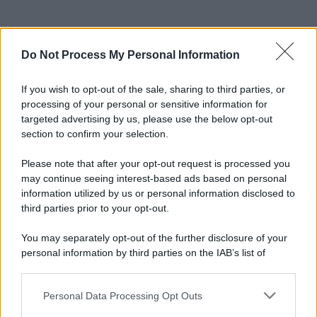
Do Not Process My Personal Information
If you wish to opt-out of the sale, sharing to third parties, or
processing of your personal or sensitive information for
targeted advertising by us, please use the below opt-out
section to confirm your selection.
Please note that after your opt-out request is processed you
may continue seeing interest-based ads based on personal
information utilized by us or personal information disclosed to
third parties prior to your opt-out.
You may separately opt-out of the further disclosure of your
personal information by third parties on the IAB’s list of
downstream participants.
Personal Data Processing Opt Outs
This information may also be disclosed by us to third parties
on the IAB’s List of Downstream Participants that may further