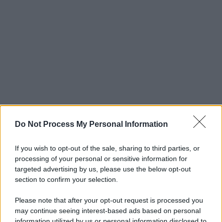
Do Not Process My Personal Information
If you wish to opt-out of the sale, sharing to third parties, or
processing of your personal or sensitive information for
targeted advertising by us, please use the below opt-out
section to confirm your selection.
Please note that after your opt-out request is processed you
may continue seeing interest-based ads based on personal
information utilized by us or personal information disclosed to