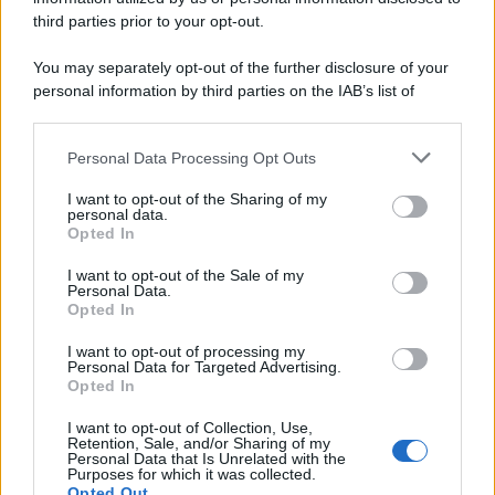
third parties prior to your opt-out.
You may separately opt-out of the further disclosure of your
personal information by third parties on the IAB’s list of
downstream participants.
Personal Data Processing Opt Outs
This information may also be disclosed by us to third parties
on the IAB’s List of Downstream Participants that may further
I want to opt-out of the Sharing of my
disclose it to other third parties.
personal data.
Opted In
Please note that this website/app uses one or more Google
services and may gather and store information including but
I want to opt-out of the Sale of my
Personal Data.
not limited to your visit or usage behaviour. You may click to
Opted In
grant or deny consent to Google and its third-party tags to
use your data for below specified purposes in below Google
I want to opt-out of processing my
consent section.
Personal Data for Targeted Advertising.
Opted In
I want to opt-out of Collection, Use,
Retention, Sale, and/or Sharing of my
Personal Data that Is Unrelated with the
Purposes for which it was collected.
Opted Out