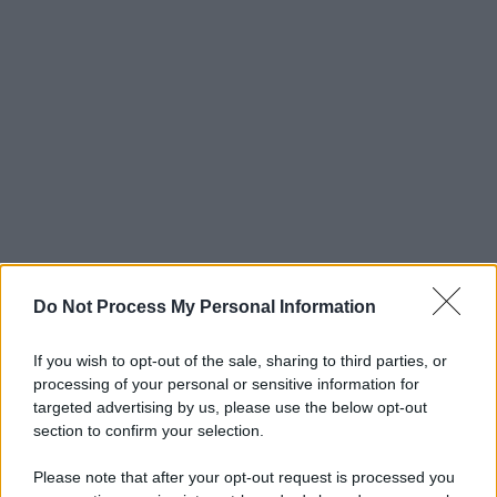
Do Not Process My Personal Information
If you wish to opt-out of the sale, sharing to third parties, or
processing of your personal or sensitive information for
targeted advertising by us, please use the below opt-out
section to confirm your selection.
Please note that after your opt-out request is processed you