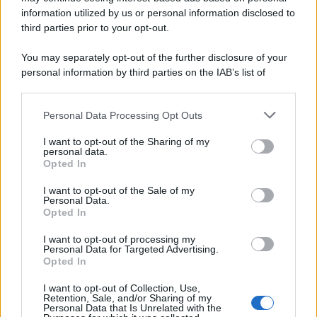
information utilized by us or personal information disclosed to
third parties prior to your opt-out.
You may separately opt-out of the further disclosure of your
personal information by third parties on the IAB’s list of
downstream participants.
Personal Data Processing Opt Outs
This information may also be disclosed by us to third parties
on the IAB’s List of Downstream Participants that may further
I want to opt-out of the Sharing of my
disclose it to other third parties.
personal data.
Opted In
Please note that this website/app uses one or more Google
services and may gather and store information including but
I want to opt-out of the Sale of my
Personal Data.
not limited to your visit or usage behaviour. You may click to
Opted In
grant or deny consent to Google and its third-party tags to
use your data for below specified purposes in below Google
I want to opt-out of processing my
consent section.
Personal Data for Targeted Advertising.
Opted In
I want to opt-out of Collection, Use,
Retention, Sale, and/or Sharing of my
Personal Data that Is Unrelated with the