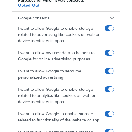
Purposes for which it was collected.
Opted Out
Google consents
I want to allow Google to enable storage
related to advertising like cookies on web or
device identifiers in apps.
I want to allow my user data to be sent to
Google for online advertising purposes.
I want to allow Google to send me
personalized advertising.
I want to allow Google to enable storage
related to analytics like cookies on web or
device identifiers in apps.
I want to allow Google to enable storage
related to functionality of the website or app.