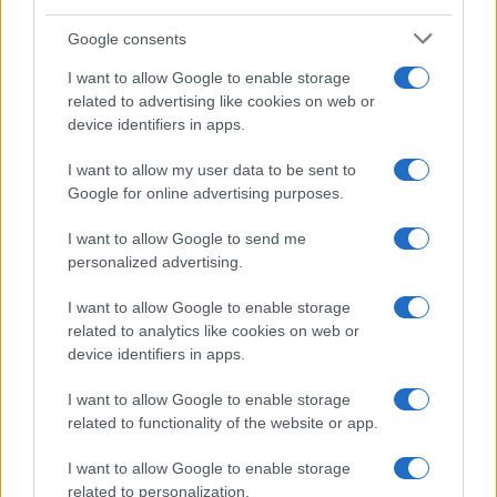
Google consents
I want to allow Google to enable storage
related to advertising like cookies on web or
device identifiers in apps.
I want to allow my user data to be sent to
Google for online advertising purposes.
I want to allow Google to send me
personalized advertising.
I want to allow Google to enable storage
related to analytics like cookies on web or
device identifiers in apps.
I want to allow Google to enable storage
related to functionality of the website or app.
I want to allow Google to enable storage
related to personalization.