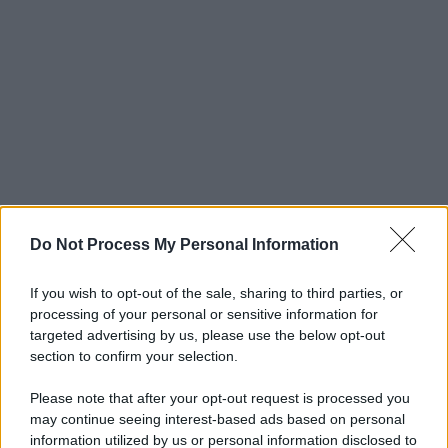
Do Not Process My Personal Information
If you wish to opt-out of the sale, sharing to third parties, or
processing of your personal or sensitive information for
targeted advertising by us, please use the below opt-out
section to confirm your selection.
Please note that after your opt-out request is processed you
may continue seeing interest-based ads based on personal
information utilized by us or personal information disclosed to