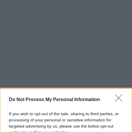
Do Not Process My Personal Information
If you wish to opt-out of the sale, sharing to third parties, or
processing of your personal or sensitive information for
targeted advertising by us, please use the below opt-out