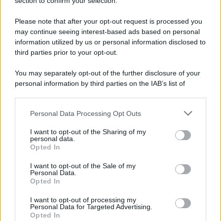
section to confirm your selection.
Please note that after your opt-out request is processed you
may continue seeing interest-based ads based on personal
information utilized by us or personal information disclosed to
third parties prior to your opt-out.
You may separately opt-out of the further disclosure of your
personal information by third parties on the IAB’s list of
downstream participants.
Personal Data Processing Opt Outs
This information may also be disclosed by us to third parties
on the IAB’s List of Downstream Participants that may further
I want to opt-out of the Sharing of my
disclose it to other third parties.
personal data.
Opted In
Please note that this website/app uses one or more Google
services and may gather and store information including but
I want to opt-out of the Sale of my
Personal Data.
not limited to your visit or usage behaviour. You may click to
Opted In
grant or deny consent to Google and its third-party tags to
use your data for below specified purposes in below Google
I want to opt-out of processing my
consent section.
Personal Data for Targeted Advertising.
Opted In