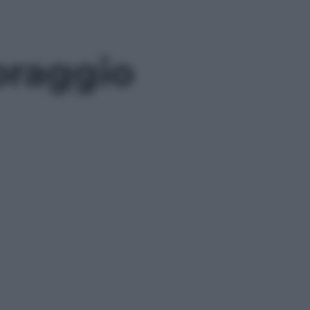
oraggio