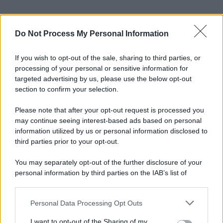
Do Not Process My Personal Information
If you wish to opt-out of the sale, sharing to third parties, or
processing of your personal or sensitive information for
targeted advertising by us, please use the below opt-out
section to confirm your selection.
Please note that after your opt-out request is processed you
may continue seeing interest-based ads based on personal
information utilized by us or personal information disclosed to
third parties prior to your opt-out.
You may separately opt-out of the further disclosure of your
personal information by third parties on the IAB’s list of
downstream participants.
Personal Data Processing Opt Outs
This information may also be disclosed by us to third parties
on the IAB’s List of Downstream Participants that may further
I want to opt-out of the Sharing of my