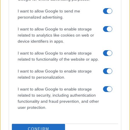
I want to allow Google to send me
personalized advertising.
I want to allow Google to enable storage
related to analytics like cookies on web or
device identifiers in apps.
I want to allow Google to enable storage
related to functionality of the website or app.
I want to allow Google to enable storage
related to personalization.
I want to allow Google to enable storage
related to security, including authentication
functionality and fraud prevention, and other
user protection.
CONFIRM