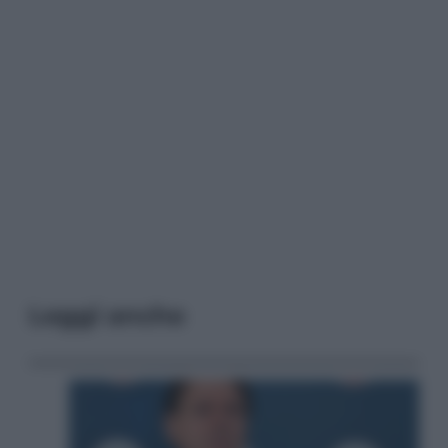
Leggi anche