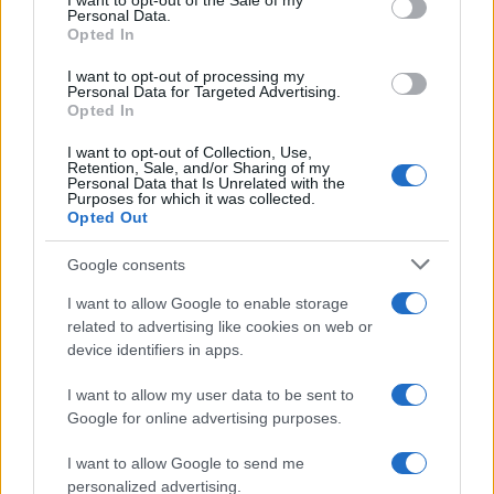
I want to opt-out of the Sale of my
Personal Data.
not limited to your visit or usage behaviour. You may click to
Opted In
grant or deny consent to Google and its third-party tags to
use your data for below specified purposes in below Google
I want to opt-out of processing my
consent section.
Personal Data for Targeted Advertising.
Opted In
I want to opt-out of Collection, Use,
Retention, Sale, and/or Sharing of my
Personal Data that Is Unrelated with the
Purposes for which it was collected.
Opted Out
Google consents
I want to allow Google to enable storage
related to advertising like cookies on web or
device identifiers in apps.
I want to allow my user data to be sent to
Google for online advertising purposes.
I want to allow Google to send me
personalized advertising.