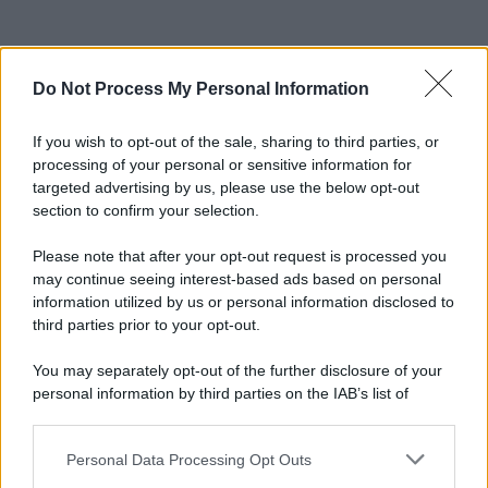
Do Not Process My Personal Information
If you wish to opt-out of the sale, sharing to third parties, or
processing of your personal or sensitive information for
targeted advertising by us, please use the below opt-out
section to confirm your selection.
Please note that after your opt-out request is processed you
may continue seeing interest-based ads based on personal
information utilized by us or personal information disclosed to
third parties prior to your opt-out.
You may separately opt-out of the further disclosure of your
personal information by third parties on the IAB’s list of
downstream participants.
Personal Data Processing Opt Outs
This information may also be disclosed by us to third parties
on the IAB’s List of Downstream Participants that may further