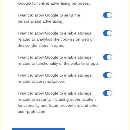
Google for online advertising purposes.
I want to allow Google to send me
personalized advertising.
I want to allow Google to enable storage
related to analytics like cookies on web or
device identifiers in apps.
I want to allow Google to enable storage
related to functionality of the website or app.
I want to allow Google to enable storage
related to personalization.
I want to allow Google to enable storage
related to security, including authentication
functionality and fraud prevention, and other
user protection.