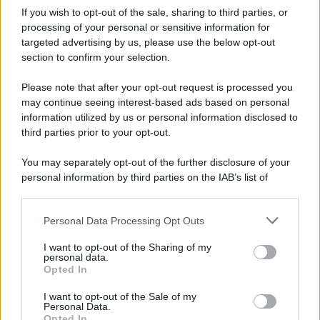
If you wish to opt-out of the sale, sharing to third parties, or
processing of your personal or sensitive information for
targeted advertising by us, please use the below opt-out
section to confirm your selection.
Please note that after your opt-out request is processed you
may continue seeing interest-based ads based on personal
information utilized by us or personal information disclosed to
third parties prior to your opt-out.
You may separately opt-out of the further disclosure of your
personal information by third parties on the IAB’s list of
downstream participants.
Personal Data Processing Opt Outs
This information may also be disclosed by us to third parties
on the IAB’s List of Downstream Participants that may further
I want to opt-out of the Sharing of my
disclose it to other third parties.
personal data.
Opted In
Please note that this website/app uses one or more Google
services and may gather and store information including but
I want to opt-out of the Sale of my
Personal Data.
not limited to your visit or usage behaviour. You may click to
Opted In