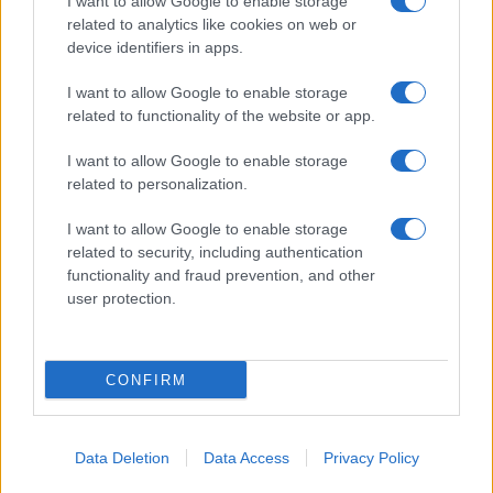
I want to allow Google to enable storage
related to analytics like cookies on web or
device identifiers in apps.
I want to allow Google to enable storage
related to functionality of the website or app.
I want to allow Google to enable storage
related to personalization.
I want to allow Google to enable storage
related to security, including authentication
functionality and fraud prevention, and other
user protection.
CONFIRM
Data Deletion
Data Access
Privacy Policy