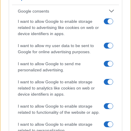
Google consents
I want to allow Google to enable storage
related to advertising like cookies on web or
device identifiers in apps.
I want to allow my user data to be sent to
Google for online advertising purposes.
I want to allow Google to send me
personalized advertising.
I want to allow Google to enable storage
related to analytics like cookies on web or
device identifiers in apps.
I want to allow Google to enable storage
related to functionality of the website or app.
I want to allow Google to enable storage
related to personalization.