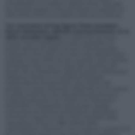
complessità, noi vediamo opportunità». Testuale.
Se il prezzo pagato è davvero di poco superiore ai
400 milioni di euro, le opportunità sono notevoli.
Tra i promotori di Ecp figura l’italo-canadese
Rocco Meliambro, definito sommariamente «il re
della cannabis legale».
In realtà, fino al marzo
scorso i suoi investimenti erano nell’ordine di
poche decine di milioni di euro. Il fondo è stato
costituito a fine 2021, ma come inizio dell’attività è
indicato marzo 2023. Ovvero, quando viene rilevata
MindGeek. Non si sa chi siano gli investitori del
fondo. Né se Meliambro abbia investito soldi propri.
Abbiamo chiesto a un analista finanziario
indipendente di esaminare i documenti del
gruppo in nostro possesso. Risponde di non essere
in grado di fornire una valutazione perché sono
troppi gli elementi non chiariti e le indicazioni
discordanti. Chiedendo l’anonimato, spiega
comunque di ritenere entrambe le valutazioni
minima e massima (i 434 milioni di dollari della
valutazione di Ecp e i 588 miliardi della
valorizzazione «interna») «non congrue». La prima di
sicuro troppo bassa, la seconda «poco realistica»