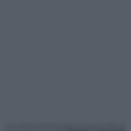
Il suo valore oscilla tra svariate centinaia di milioni
di