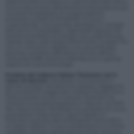
relativo al 2021 e mostra un utile di oltre 500 milioni
di euro dovuti però all’emersione di plusvalenze per
una serie di operazioni di riorganizzazione
societaria. La sede di MindGeek si trova in
Lussemburgo, ma il quartier generale è in Canada.
Nell’ultimo «consolidato» disponibile figurano 60
società controllate tra Canada, Usa, Lussemburgo,
Irlanda, Cipro, Isole Vergini Britanniche, Curaçao. Più
che un «unicorno» digitale, una «renna fiscale»,
secondo una felice definizione di Carlo Alberto
Carnevale Maffè, docente della Bocconi e grande
esperto di nuove tecnologie.
Fondata dal tedesco Fabian Thylmann con il
nome di Manwin
, MindGeek ha conosciuto il
grande sviluppo nel decennio passato. Raggiunto
da una serie di indagini per evasione fiscale che lo
hanno portato anche in carcere, Thylmann ha
venduto la sua partecipazione in Manwin nel 2013.
Nel marzo scorso, MindGeek ha cambiato di nuovo
proprietario. Feras Anton, David Tassillo e il
finanziere austriaco Bernd Bergmair hanno fatto
un passo indietro. Il nuovo proprietario è un fondo
canadese, Ethical capital partners (Ecp). Il prezzo