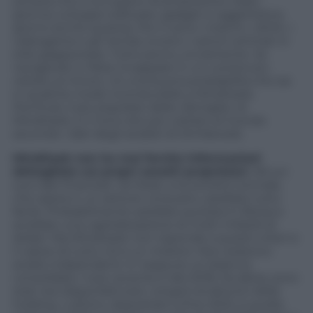
società che si occupano di produzione video
(porno), sviluppo software, gadget e oggettistica
(porno anche questa). Poi ci sono i marchi, i diritti, i
videogame e gli
hentai
, ovvero i cartoni animati in
stile giapponese. Tutto porno, ovviamente. Se
navigando in Rete incappate in un contenuto
vietato ai minori, c’è una buona probabilità che sia
in qualche modo riconducibile a MindGeek.
Pornhub, il più popolare della «famiglia» di
MindGeek, è il nono sito più visitato al mondo
secondo i dati degli analisti di Similarweb.
MindGeek non ha mai fornito informazioni
dettagliate sui propri assetti proprietari.
Né sui
suoi dati finanziari. Se fosse una società normale,
che opera in un settore consueto, sarebbe tutto
facile. Probabilmente sarebbe quotata in Borsa e
avrebbe una capitalizzazione di molti miliardi di
dollari. Ma MindGeek non risponde a questi criteri e
il valore di tutto ciò è un mistero. Non esistono
analisi indipendenti. E neppure un bilancio
consolidato. Il più recente è del 2018. Da allora, sono
stati resi disponibili solo i singoli rendiconti della
holding. L’ultimo, depositato a fine 2022, è quello