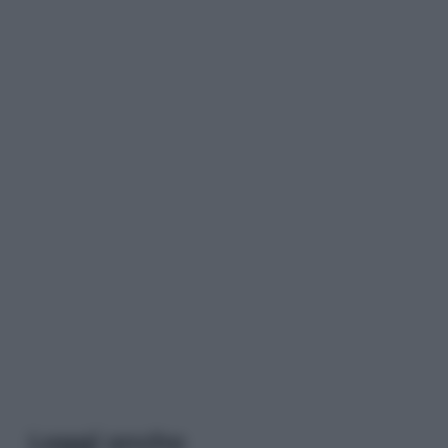
Leggi anche