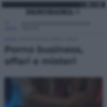
X
Facebo
Inst
Lin
Vai
sabato 8 agosto 2026
al
contenuto
Attualità
Lifestyle
Moda
Video
Podcast
Abbonati
MENU
Home
»
Porno business, affari e misteri
Porno business,
affari e misteri