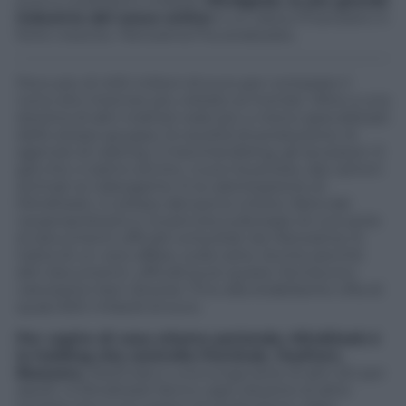
euro e moltissimi miliardi.
Mindgeek, la più grande
industria del sesso online
è
un rebus finanziario
in
forte crescita.
Panorama
l’ha analizzata.
Poco più di 400 milioni di euro per comprare il
nono sito internet più visitato al mondo. Oltre a una
dozzina di altri indirizzi web più o meno specializzati
dello stesso gruppo, le società di produzione, le
agenzie di casting, il merchandising, gli accessori. E
già che ci siamo anche i nuovi business, dai cartoni
animati ai videogame. È la valorizzazione di
MindGeek, il
colosso del porno online, fatta dal
neoproprietario e ricostruita sulla base di una serie
di documenti ufficiali consultati da
Panorama
. Si
tratta di un vero affare, sulla carta. Anche perché
altri documenti, ufficiali pure questi, forniscono
valutazioni ben diverse. Fino alla strabiliante cifra di
quasi 600 miliardi di euro.
Per capire di cosa stiamo parlando, MindGeek è
la holding che controlla Pornhub, YouPorn,
Brazzers,
RedTube e una lunga serie di altri siti per
adulti. A MindGeek fanno capo dozzine di altre