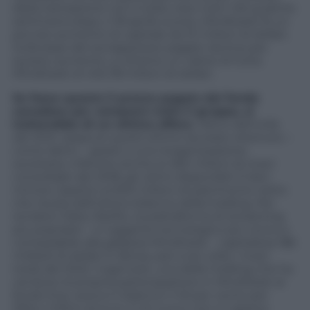
della transazione non è stato reso noto. Ma qualche
settimana dopo, il 18 aprile scorso, MindGeek fa un
piccolo aumento di capitale da 10 milioni di dollari.
Sulla base del sovrapprezzo pagato da Ecp per
questo aumento, si ottiene un valore di tutta
MindGeek di 434,78 milioni di dollari.
Se fosse questo il prezzo pagato dal fondo
canadese per comprare tutto il gruppo, si
tratterebbe di un ottimo affare.
Meno dell’utile
del 2021, seppure quest’ultimo sia stato ottenuto –
come detto – grazie a una riorganizzazione
societaria. Inferiore anche ai 460 milioni di ricavi
consolidati del 2018, gli ultimi disponibili. E ben
minore rispetto ai 600 milioni di patrimonio netto
che risulta dall’ultimo bilancio della holding. Per
rendere l’idea, Netflix, la piattaforma di streaming
più popolare – e il gigante tecnologico più vicino e
comparabile alla galassia MindGeek – capitalizza 186
miliardi di dollari in Borsa, pari a sei volte i ricavi
totali del 2022. Coginvest, una delle holding che ha
venduto la propria partecipazione in MindGeek al
fondo Ecp, aveva in bilancio il 49 per cento per
306,4 milioni di euro. E di nuovo non si capisce