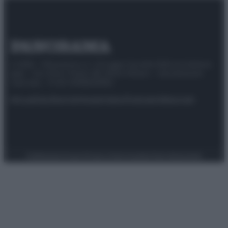
© 2025 – Panorama s.r.l. (Gruppo Società Editrice Italiana
spa) – Via Vittor Pisani 28, 20124 Milano – riproduzione
riservata – P.IVA 10518230965
Attualità
Lifestyle
Moda
Video
Podcast
Abbonati
Preferenze Privacy
Privacy Policy
Cookie Policy
Note legali