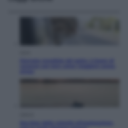
Viaggi
Giornata mondiale del gatto, è boom di
vacanze con loro: come viaggiare senza
stress
Lifestyle
Sea-Doo: dalla velocità all’esplorazione,