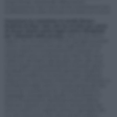
propri filmati «amatoriali» diffusi senza
autorizzazione. Ma ci sono anche contestazioni per
la diffusione di video di stupri e di sesso con minori.
Panorama
ha contattato lo studio Brown
Rudnick di New York, che ha avviato per conto
di alcuni clienti azioni legali contro MindGeek
per violazioni della privacy.
Dallo studio fanno
sapere che non possono fornire dettagli sui propri
clienti, ma avvisano che solo negli Stati Uniti le
cause relative a «comportamenti impropri» di
MindGeek sono numerose, sia a New York sia in
California. Nei bilanci del gruppo, però, alla voce
«rischi legali» la quantificazione di queste azioni
giudiziarie è estremamente generica. Qualche
ulteriore problema c’è anche in Italia. Il garante
della privacy ha chiesto chiarimenti a MindGeek su
profilazione degli utenti e conservazione dei dati
personali. A questo punto, arriviamo all’ultimo
passaggio di proprietà. Quello in MindGeek è il
primo investimento del fondo Ethical Capital
Partners. Quanto ci sia di etico nel business del
porno online è un aspetto almeno opinabile. Nel
suo sito, Ecp scrive che «dove gli altri vedono