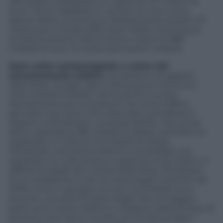
alla quale è assegnato un valore di 147 milioni di
euro. Viene inglobata in cambio di una nuova
azione della Licensing Ip. Moltiplicando questi 147
milioni per il totale delle azioni della Licensing Ip
(4.002) si ottiene l’astronomico valore di 588
miliardi di euro. Si, avete letto bene: miliardi.
Sono valori autoassegnati, e come tali
estremamente relativi.
Se parliamo di giganti
della Rete, Google vale in Borsa poco meno di 2
mila miliardi di dollari. Ma ha anche numeri
decisamente più consistenti sia come traffico
generato sia come utili e fatturato complessivo
rispetto a MindGeek. La stessa Netflix, che come
detto capitalizza 186 miliardi di dollari, nel 2022 ha
registrato un utile di 4,5 miliardi di dollari.
MindGeek, nell’ultimo bilancio consolidato, ha
realizzato un utile di poco superiore ai 22 milioni. A
differenza degli altri colossi della Rete, MindGeek
ha un problema in più: le cause legali. A partire dal
2018, contro il gruppo e le sue controllate sono
piovute una serie di azioni legali. Per la maggior
parte sono cause relative a violazioni della privacy di
persone che hanno trovato nei siti del gruppo i