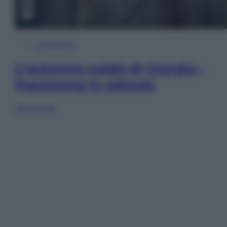
In Edicola
L’autunno caldo di Giorgia –
Panorama in edicola
Sfoglia ora