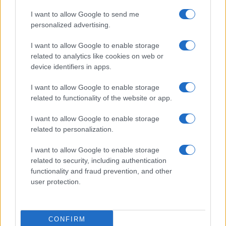
I want to allow Google to send me
personalized advertising.
I want to allow Google to enable storage
related to analytics like cookies on web or
device identifiers in apps.
I want to allow Google to enable storage
related to functionality of the website or app.
I want to allow Google to enable storage
related to personalization.
I want to allow Google to enable storage
related to security, including authentication
functionality and fraud prevention, and other
user protection.
CONFIRM