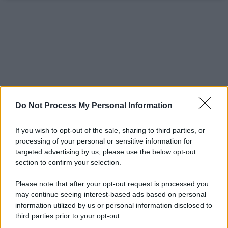
Do Not Process My Personal Information
If you wish to opt-out of the sale, sharing to third parties, or
processing of your personal or sensitive information for
targeted advertising by us, please use the below opt-out
section to confirm your selection.
Please note that after your opt-out request is processed you
may continue seeing interest-based ads based on personal
information utilized by us or personal information disclosed to
third parties prior to your opt-out.