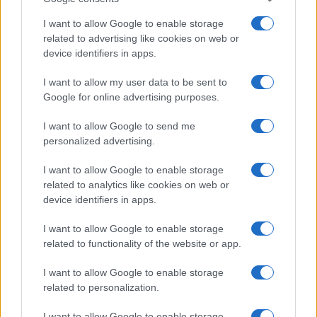
I want to allow Google to enable storage
related to advertising like cookies on web or
device identifiers in apps.
I want to allow my user data to be sent to
Google for online advertising purposes.
I want to allow Google to send me
personalized advertising.
I want to allow Google to enable storage
related to analytics like cookies on web or
device identifiers in apps.
I want to allow Google to enable storage
related to functionality of the website or app.
I want to allow Google to enable storage
related to personalization.
I want to allow Google to enable storage