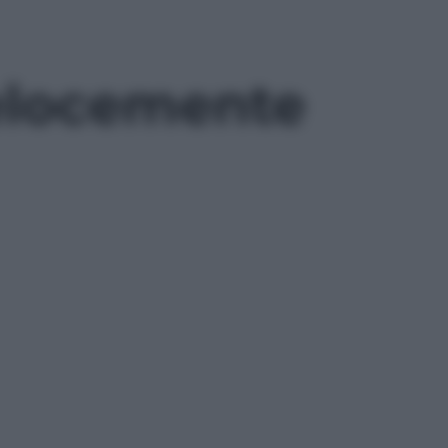
velocemente