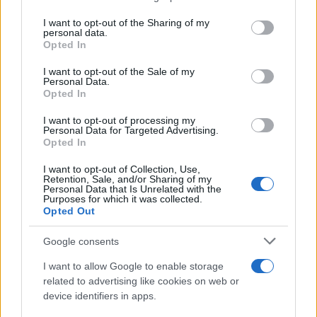
on the IAB’s List of Downstream Participants that may further
I want to opt-out of the Sharing of my
disclose it to other third parties.
personal data.
Opted In
Please note that this website/app uses one or more Google
services and may gather and store information including but
I want to opt-out of the Sale of my
Personal Data.
not limited to your visit or usage behaviour. You may click to
Opted In
grant or deny consent to Google and its third-party tags to
use your data for below specified purposes in below Google
I want to opt-out of processing my
consent section.
Personal Data for Targeted Advertising.
Opted In
I want to opt-out of Collection, Use,
Retention, Sale, and/or Sharing of my
Personal Data that Is Unrelated with the
Purposes for which it was collected.
Opted Out
Google consents
I want to allow Google to enable storage
related to advertising like cookies on web or
device identifiers in apps.