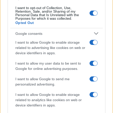
I want to opt-out of Collection, Use,
Retention, Sale, and/or Sharing of my
Personal Data that Is Unrelated with the
Purposes for which it was collected.
Opted Out
Google consents
I want to allow Google to enable storage
related to advertising like cookies on web or
device identifiers in apps.
I want to allow my user data to be sent to
Google for online advertising purposes.
I want to allow Google to send me
personalized advertising.
I want to allow Google to enable storage
related to analytics like cookies on web or
device identifiers in apps.