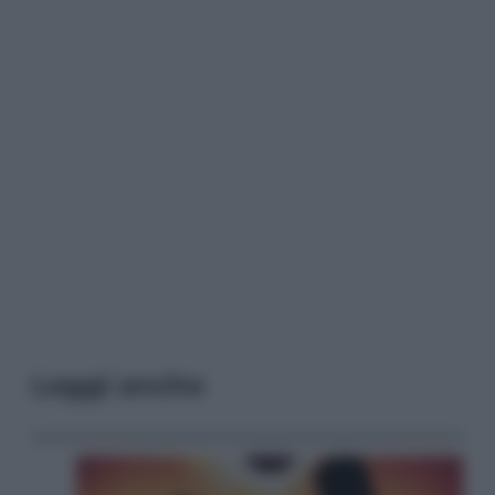
Leggi anche