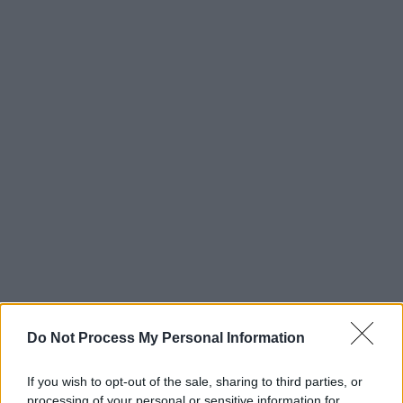
Do Not Process My Personal Information
If you wish to opt-out of the sale, sharing to third parties, or
processing of your personal or sensitive information for