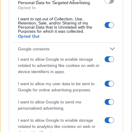
consent section.
Personal Data for Targeted Advertising.
Opted In
I want to opt-out of Collection, Use,
Retention, Sale, and/or Sharing of my
Personal Data that Is Unrelated with the
Purposes for which it was collected.
Opted Out
Google consents
I want to allow Google to enable storage
related to advertising like cookies on web or
device identifiers in apps.
I want to allow my user data to be sent to
Google for online advertising purposes.
I want to allow Google to send me
personalized advertising.
I want to allow Google to enable storage
related to analytics like cookies on web or