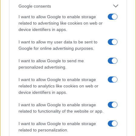
Google consents
I want to allow Google to enable storage
related to advertising like cookies on web or
device identifiers in apps.
I want to allow my user data to be sent to
Google for online advertising purposes.
I want to allow Google to send me
personalized advertising.
I want to allow Google to enable storage
related to analytics like cookies on web or
device identifiers in apps.
I want to allow Google to enable storage
related to functionality of the website or app.
I want to allow Google to enable storage
related to personalization.