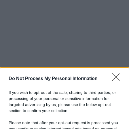
Do Not Process My Personal Information
If you wish to opt-out of the sale, sharing to third parties, or
processing of your personal or sensitive information for
targeted advertising by us, please use the below opt-out
section to confirm your selection.
Please note that after your opt-out request is processed you
may continue seeing interest-based ads based on personal