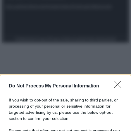
Attualità
Lifestyle
Moda
Video
Podcast
Abbonati
Preferenze Privacy
Privacy Policy
Cookie Policy
Note legali
Do Not Process My Personal Information
If you wish to opt-out of the sale, sharing to third parties, or
processing of your personal or sensitive information for
targeted advertising by us, please use the below opt-out
section to confirm your selection.
Please note that after your opt-out request is processed you