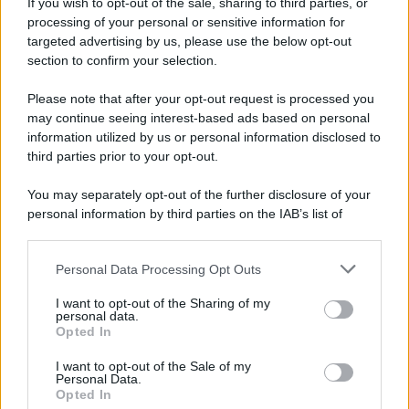
If you wish to opt-out of the sale, sharing to third parties, or
processing of your personal or sensitive information for
targeted advertising by us, please use the below opt-out
section to confirm your selection.
Please note that after your opt-out request is processed you
may continue seeing interest-based ads based on personal
information utilized by us or personal information disclosed to
third parties prior to your opt-out.
You may separately opt-out of the further disclosure of your
personal information by third parties on the IAB’s list of
downstream participants.
Personal Data Processing Opt Outs
This information may also be disclosed by us to third parties
on the IAB’s List of Downstream Participants that may further
I want to opt-out of the Sharing of my
disclose it to other third parties.
personal data.
Opted In
Please note that this website/app uses one or more Google
services and may gather and store information including but
I want to opt-out of the Sale of my
Personal Data.
not limited to your visit or usage behaviour. You may click to
Opted In
grant or deny consent to Google and its third-party tags to