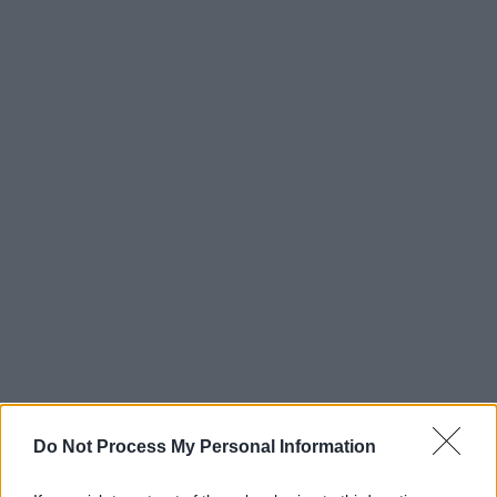
Do Not Process My Personal Information