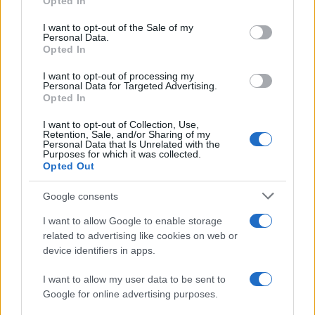
Opted In
Please note that this website/app uses one or more Google
services and may gather and store information including but
I want to opt-out of the Sale of my
Personal Data.
not limited to your visit or usage behaviour. You may click to
Opted In
grant or deny consent to Google and its third-party tags to
use your data for below specified purposes in below Google
I want to opt-out of processing my
consent section.
Personal Data for Targeted Advertising.
Opted In
I want to opt-out of Collection, Use,
Retention, Sale, and/or Sharing of my
Personal Data that Is Unrelated with the
Purposes for which it was collected.
Opted Out
Google consents
I want to allow Google to enable storage
related to advertising like cookies on web or
device identifiers in apps.
I want to allow my user data to be sent to
Google for online advertising purposes.